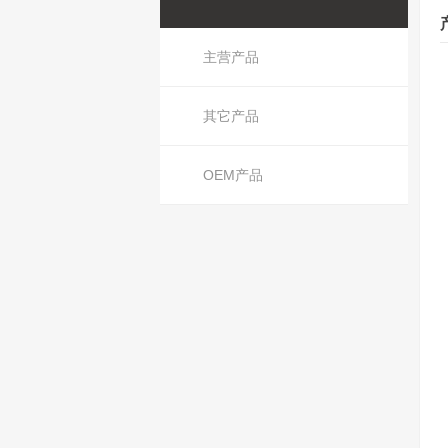
主营产品
其它产品
OEM产品