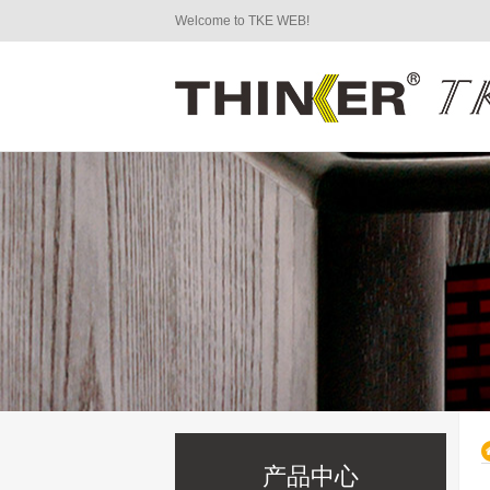
Welcome to TKE WEB!
产品中心