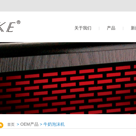
关于我们
产品
新
>
OEM产品
> 牛奶泡沫机
首页