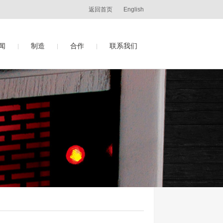
返回首页
English
闻
制造
合作
联系我们