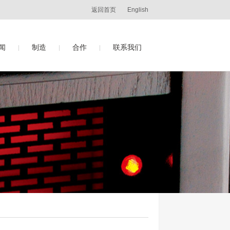
返回首页
English
闻
制造
合作
联系我们