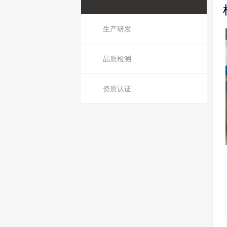
生产研发
品质检测
资质认证