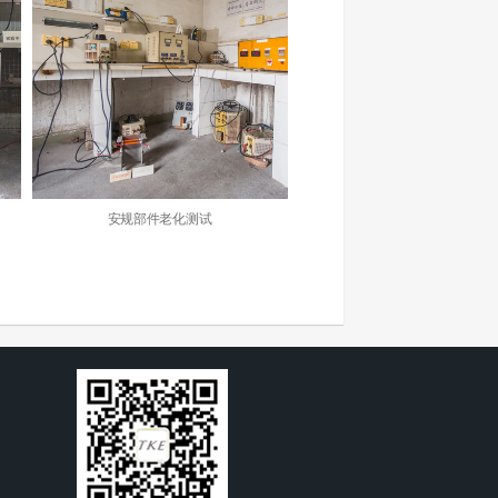
安规部件老化测试