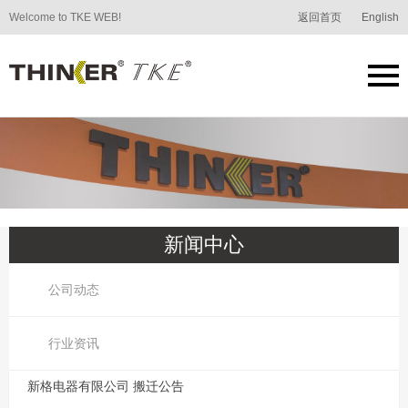
Welcome to TKE WEB!
返回首页
English
新闻中心
公司动态
行业资讯
新格电器有限公司 搬迁公告